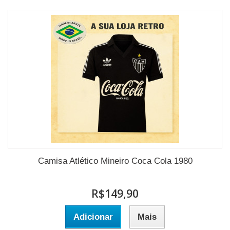
Camisa Atlético Mineiro Coca Cola 1980
R$149,90
Adicionar
Mais