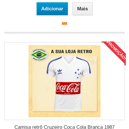
Adicionar
Mais
PROMOÇÃO!
Camisa retrô Cruzeiro Coca Cola Branca 1987