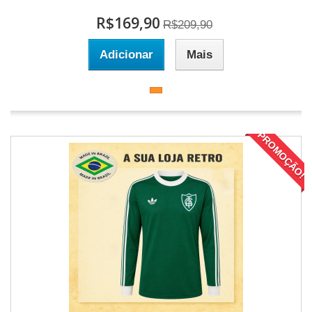
R$169,90
R$209,90
Adicionar
Mais
PROMOÇÃO!