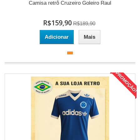
Camisa retrô Cruzeiro Goleiro Raul
R$159,90
R$189,90
Adicionar
Mais
PROMOÇÃO!