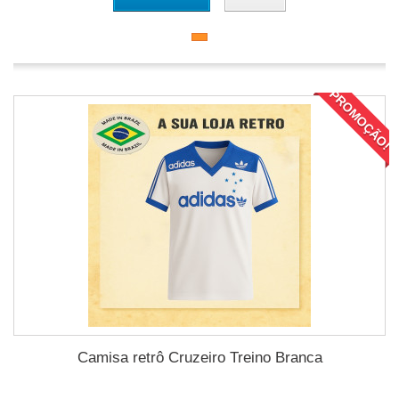
PROMOÇÃO!
Camisa retrô Cruzeiro Treino Branca