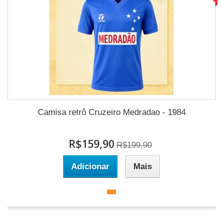
Camisa retrô Cruzeiro Medradao - 1984
R$159,90
R$199,90
Adicionar
Mais