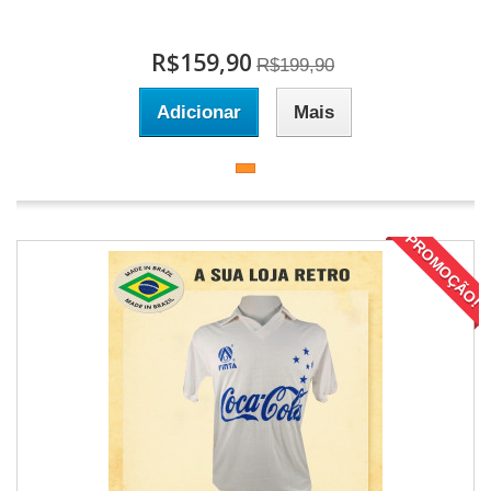
R$159,90
R$199,90
Adicionar
Mais
PROMOÇÃO!