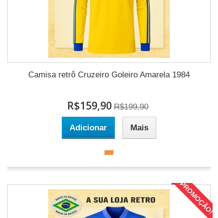
Camisa retrô Cruzeiro Goleiro Amarela 1984
R$159,90
R$199,90
Adicionar
Mais
PROMOÇÃO!