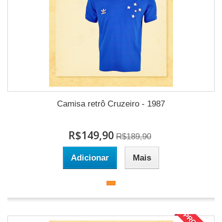
Camisa retrô Cruzeiro - 1987
R$149,90
R$189,90
Adicionar
Mais