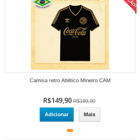
Camisa retro Atlético Mineiro CAM
R$149,90
R$189,90
Adicionar
Mais