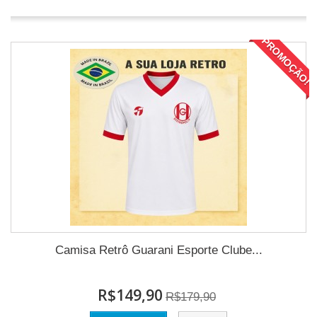
PROMOÇÃO!
Camisa Retrô Guarani Esporte Clube...
R$149,90
R$179,90