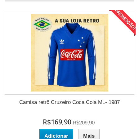
PROMOÇÃO!
Camisa retrô Cruzeiro Coca Cola ML- 1987
R$169,90
R$209,90
Adicionar
Mais