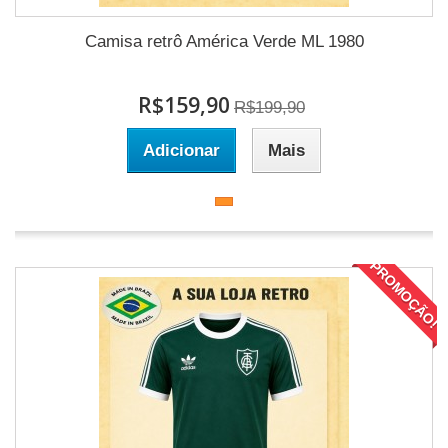
Camisa retrô América Verde ML 1980
R$159,90
R$199,90
Adicionar
Mais
PROMOÇÃO!