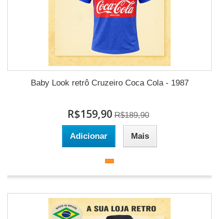
Baby Look retrô Cruzeiro Coca Cola - 1987
R$159,90
R$189,90
Adicionar
Mais