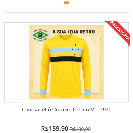
PROMOÇÃO!
Camisa retrô Cruzeiro Goleiro ML- 1971
R$159,90
R$189,90