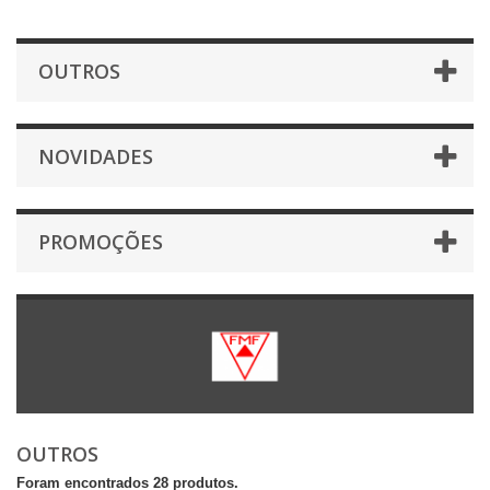
OUTROS
NOVIDADES
PROMOÇÕES
OUTROS
Foram encontrados 28 produtos.