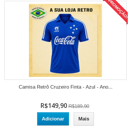
PROMOÇÃO!
Camisa Retrô Cruzeiro Finta - Azul - Ano...
R$149,90
R$189,90
Adicionar
Mais