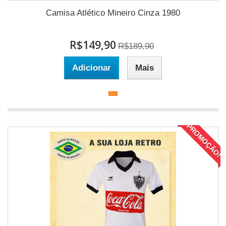
Camisa Atlético Mineiro Cinza 1980
R$149,90
R$189,90
Adicionar
Mais
PROMOÇÃO!