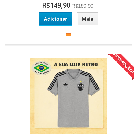
R$149,90
R$189,90
Adicionar
Mais
PROMOÇÃO!