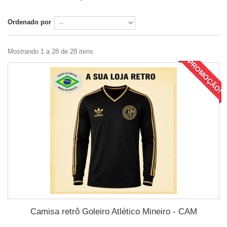
Ordenado por
Mostrando 1 a 28 de 28 itens
PROMOÇÃO!
Camisa retrô Goleiro Atlético Mineiro - CAM