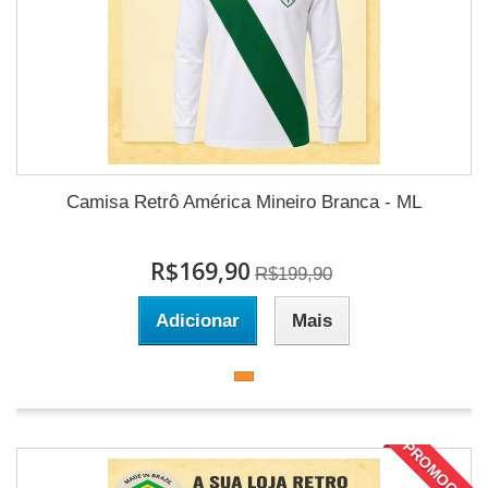
Camisa Retrô América Mineiro Branca - ML
R$169,90
R$199,90
Adicionar
Mais
PROMOÇÃO!