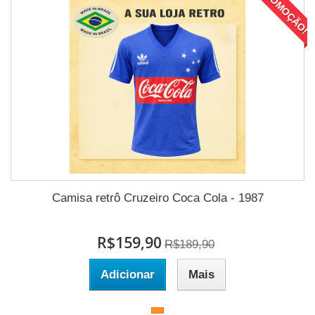
PROMOÇÃO!
Camisa retrô Cruzeiro Coca Cola - 1987
R$159,90
R$189,90
Adicionar
Mais