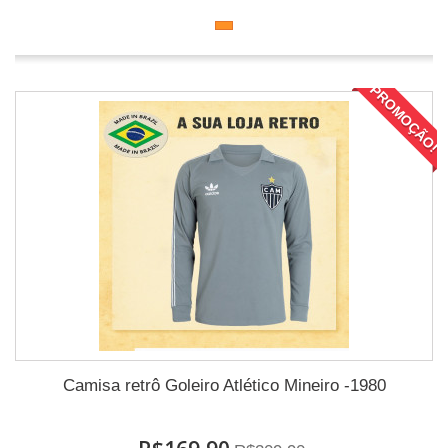
PROMOÇÃO!
Camisa retrô Goleiro Atlético Mineiro -1980