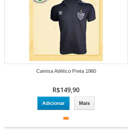
Camisa Atlético Preta 1980
R$149,90
Adicionar
Mais