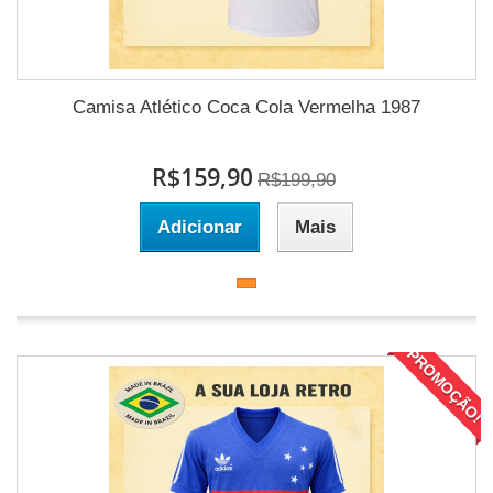
Camisa Atlético Coca Cola Vermelha 1987
R$159,90
R$199,90
Adicionar
Mais
PROMOÇÃO!