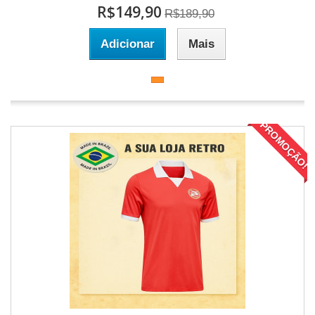
R$149,90
R$189,90
Adicionar
Mais
PROMOÇÃO!