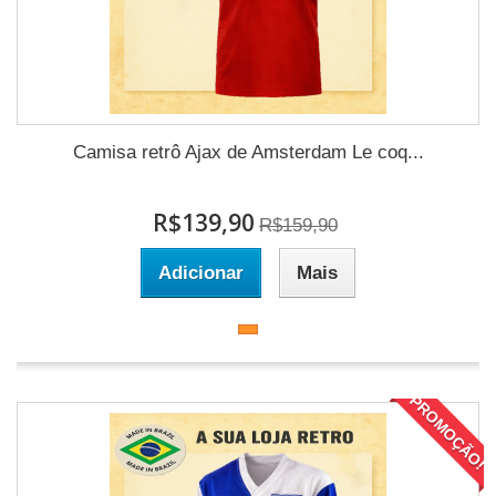
Camisa retrô Ajax de Amsterdam Le coq...
R$139,90
R$159,90
Adicionar
Mais
PROMOÇÃO!