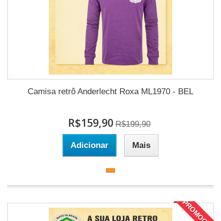
Camisa retrô Anderlecht Roxa ML1970 - BEL
R$159,90
R$199,90
Adicionar
Mais
PROMOÇÃO!