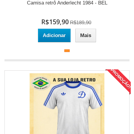
Camisa retrô Anderlecht 1984 - BEL
R$159,90
R$189,90
Adicionar
Mais
PROMOÇÃO!