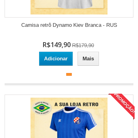
Camisa retrô Dynamo Kiev Branca - RUS
R$149,90
R$179,90
Adicionar
Mais
PROMOÇÃO!