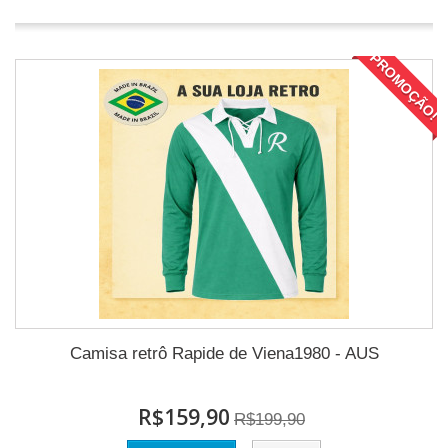
PROMOÇÃO!
Camisa retrô Rapide de Viena1980 - AUS
R$159,90
R$199,90