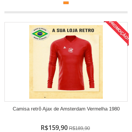
PROMOÇÃO!
Camisa retrô Ajax de Amsterdam Vermelha 1980
R$159,90
R$189,90