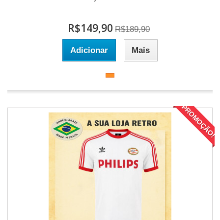
R$149,90
R$189,90
Adicionar
Mais
PROMOÇÃO!