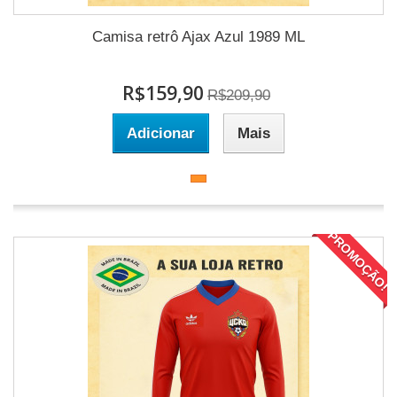
Camisa retrô Ajax Azul 1989 ML
R$159,90
R$209,90
Adicionar
Mais
PROMOÇÃO!