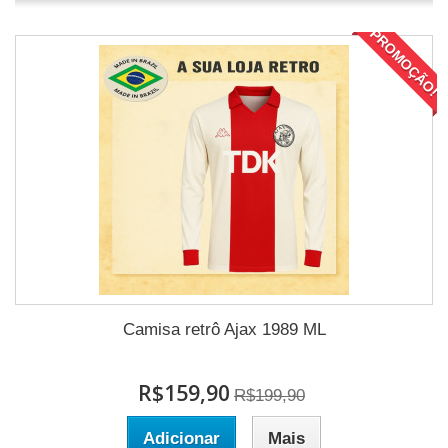
PROMOÇÃO!
Camisa retrô Ajax 1989 ML
R$159,90
R$199,90
Adicionar
Mais