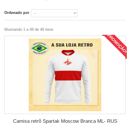
Ordenado por
Mostrando 1 a 48 de 48 itens
PROMOÇÃO!
Camisa retrô Spartak Moscow Branca ML- RUS