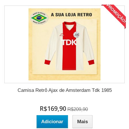
PROMOÇÃO!
Camisa Retrô Ajax de Amsterdam Tdk 1985
R$169,90
R$209,90
Adicionar
Mais