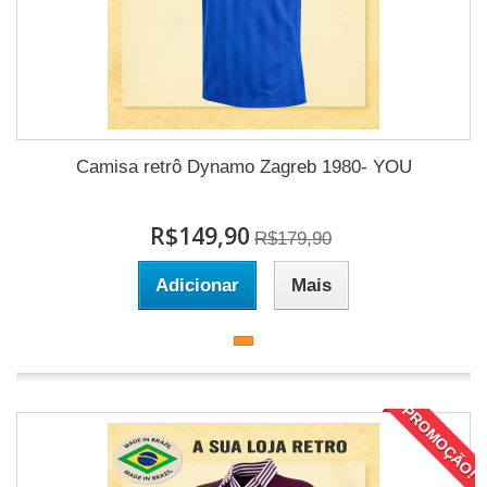
Camisa retrô Dynamo Zagreb 1980- YOU
R$149,90
R$179,90
Adicionar
Mais
PROMOÇÃO!