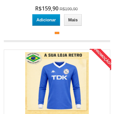
R$159,90
R$199,90
Adicionar
Mais
PROMOÇÃO!