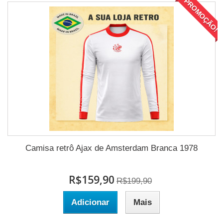
PROMOÇÃO!
Camisa retrô Ajax de Amsterdam Branca 1978
R$159,90
R$199,90
Adicionar
Mais