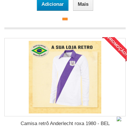
Adicionar
Mais
PROMOÇÃO!
Camisa retrô Anderlecht roxa 1980 - BEL