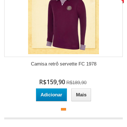
Camisa retrô servette FC 1978
R$159,90
R$189,90
Adicionar
Mais