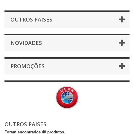
OUTROS PAISES
NOVIDADES
PROMOÇÕES
Outros Paises
OUTROS PAISES
Foram encontrados 48 produtos.