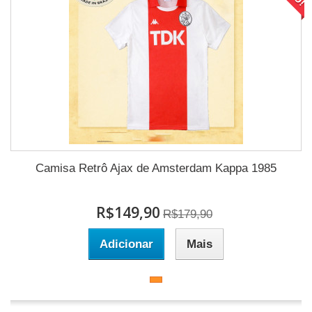
Camisa Retrô Ajax de Amsterdam Kappa 1985
R$149,90
R$179,90
Adicionar
Mais