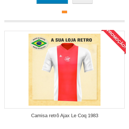
PROMOÇÃO!
Camisa retrô Ajax Le Coq 1983