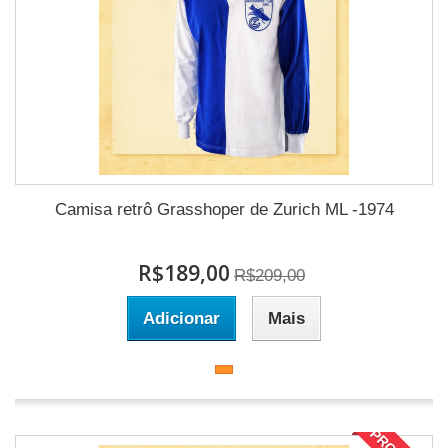
Camisa retrô Grasshoper de Zurich ML -1974
R$189,00
R$209,00
Adicionar
Mais