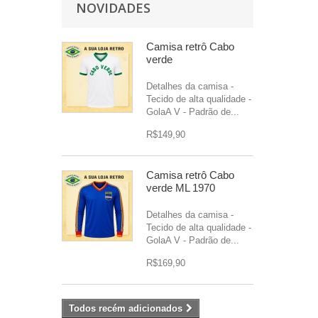
NOVIDADES
Camisa retrô Cabo
verde
Detalhes da camisa -
Tecido de alta qualidade -
GolaA V - Padrão de...
R$149,90
Camisa retrô Cabo
verde ML 1970
Detalhes da camisa -
Tecido de alta qualidade -
GolaA V - Padrão de...
R$169,90
Todos recém adicionados