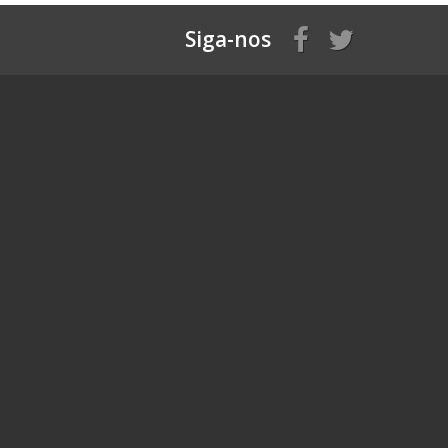
Siga-nos