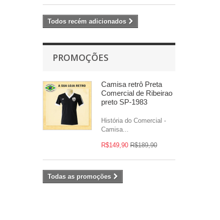
Todos recém adicionados
PROMOÇÕES
Camisa retrô Preta
Comercial de Ribeirao
preto SP-1983
História do Comercial -
Camisa...
R$149,90
R$189,90
Todas as promoções