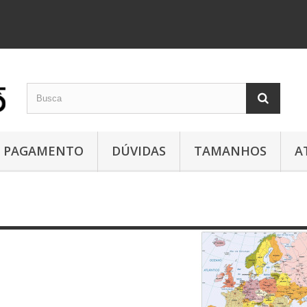
PAGAMENTO
DÚVIDAS
TAMANHOS
A