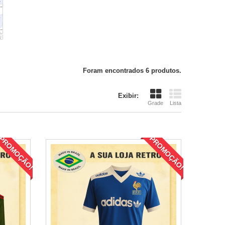
Foram encontrados 6 produtos.
Exibir:
Grade
Lista
PROMOÇÃO!
PROMOÇÃO!