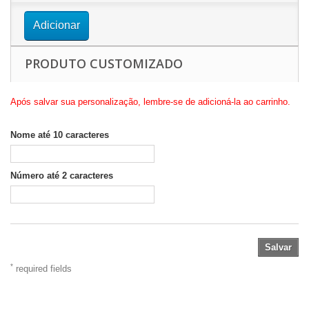
Adicionar
PRODUTO CUSTOMIZADO
Após salvar sua personalização, lembre-se de adicioná-la ao carrinho.
Nome até 10 caracteres
Número até 2 caracteres
Salvar
*
required fields