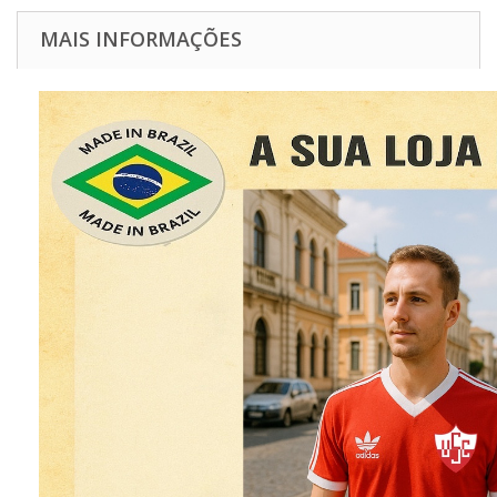
MAIS INFORMAÇÕES