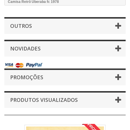
Camisa Retrô Uberaba fc 1978
OUTROS
NOVIDADES
PROMOÇÕES
PRODUTOS VISUALIZADOS