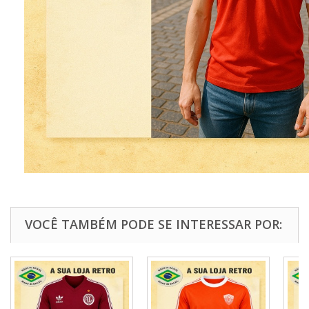
VOCÊ TAMBÉM PODE SE INTERESSAR POR: