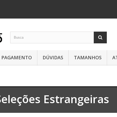
PAGAMENTO
DÚVIDAS
TAMANHOS
A
Seleções Estrangeiras