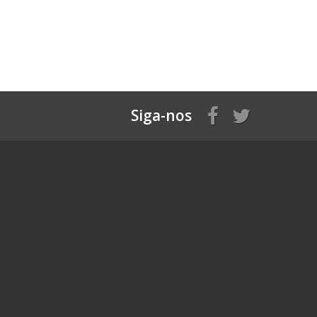
Siga-nos