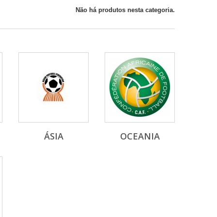
Não há produtos nesta categoria.
ÁSIA
OCEANIA