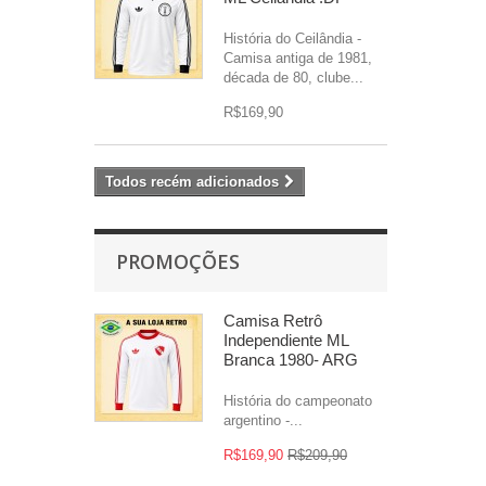
História do Ceilândia -
Camisa antiga de 1981,
década de 80, clube...
R$169,90
Todos recém adicionados
PROMOÇÕES
Camisa Retrô
Independiente ML
Branca 1980- ARG
História do campeonato
argentino -...
R$169,90
R$209,90