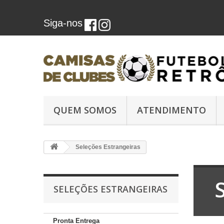
Siga-nos
QUEM SOMOS
ATENDIMENTO
Seleções Estrangeiras
SELEÇÕES ESTRANGEIRAS
Pronta Entrega