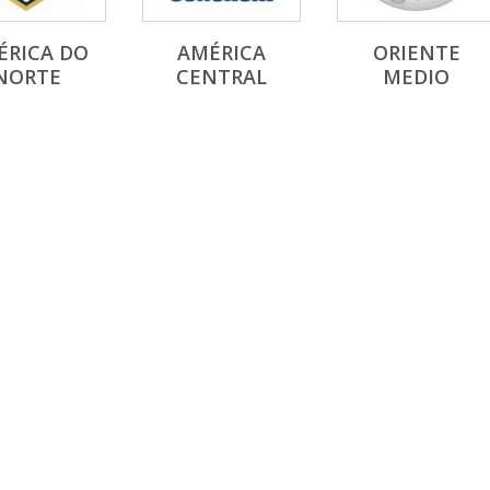
ÉRICA DO
AMÉRICA
ORIENTE
NORTE
CENTRAL
MEDIO