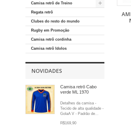
Camisa retrô de Treino
Regata retrô
AM
Clubes do resto do mundo
Rugby em Promoção
Camisa retrô cordinha
Camisa retrô Idolos
NOVIDADES
Camisa retrô Cabo
verde ML 1970
Detalhes da camisa -
Tecido de alta qualidade -
GolaA V - Padrão de...
R$169,90