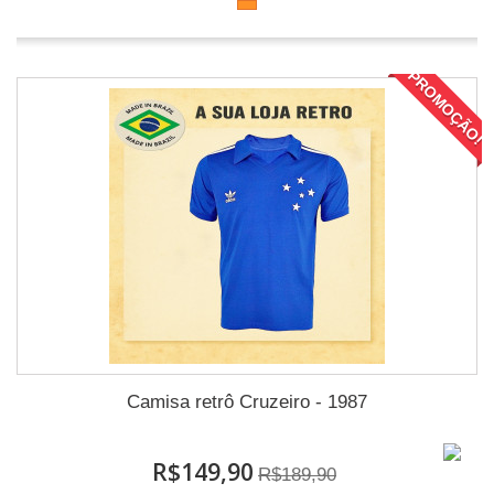
PROMOÇÃO!
Camisa retrô Cruzeiro - 1987
R$149,90
R$189,90