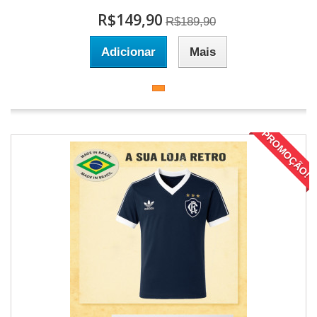
R$149,90
R$189,90
Adicionar
Mais
PROMOÇÃO!