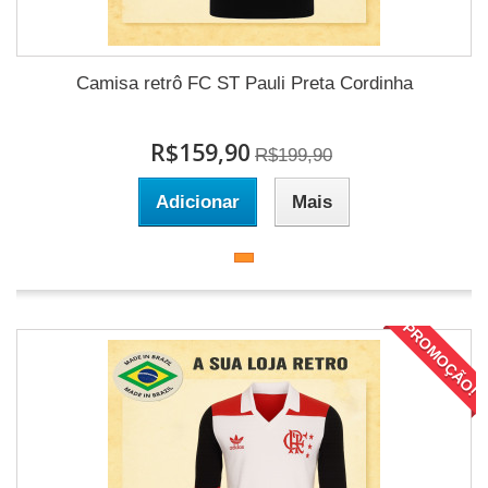
Camisa retrô FC ST Pauli Preta Cordinha
R$159,90
R$199,90
Adicionar
Mais
PROMOÇÃO!