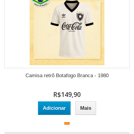
Camisa retrô Botafogo Branca - 1980
R$149,90
Adicionar
Mais