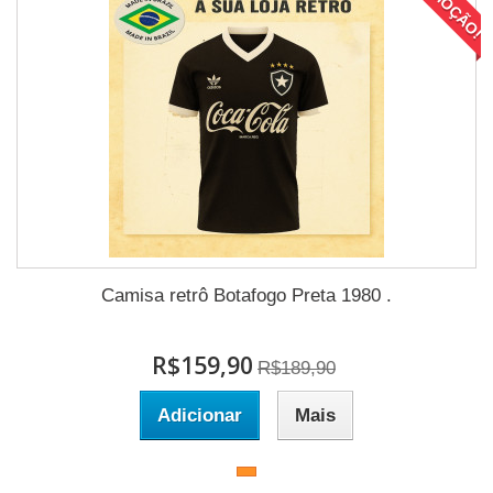
PROMOÇÃO!
Camisa retrô Botafogo Preta 1980 .
R$159,90
R$189,90
Adicionar
Mais