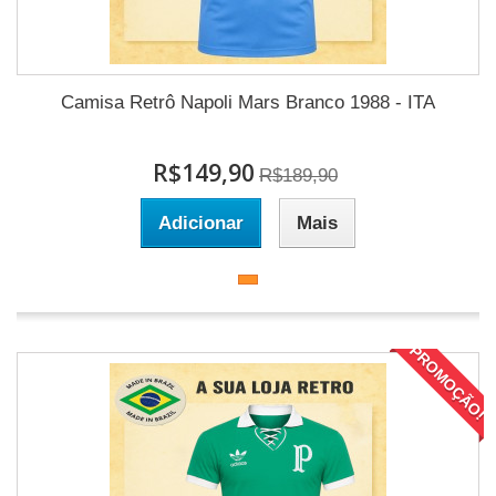
Camisa Retrô Napoli Mars Branco 1988 - ITA
R$149,90
R$189,90
Adicionar
Mais
PROMOÇÃO!