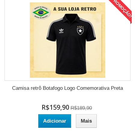
PROMOÇÃO!
Camisa retrô Botafogo Logo Comemorativa Preta
R$159,90
R$189,90
Adicionar
Mais