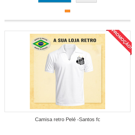
PROMOÇÃO!
Camisa retro Pelé -Santos fc