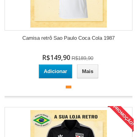
Camisa retrô Sao Paulo Coca Cola 1987
R$149,90
R$189,90
Adicionar
Mais
PROMOÇÃO!