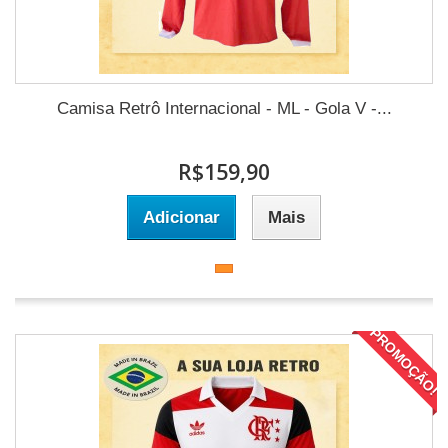
Camisa Retrô Internacional - ML - Gola V -...
R$159,90
Adicionar
Mais
PROMOÇÃO!