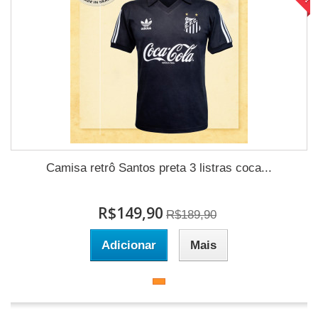
Camisa retrô Santos preta 3 listras coca...
R$149,90
R$189,90
Adicionar
Mais