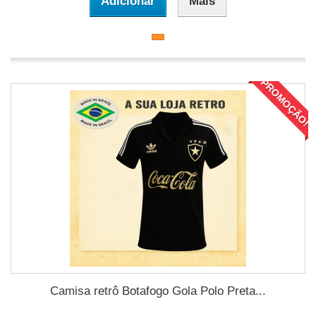
Adicionar
Mais
PROMOÇÃO!
Camisa retrô Botafogo Gola Polo Preta...