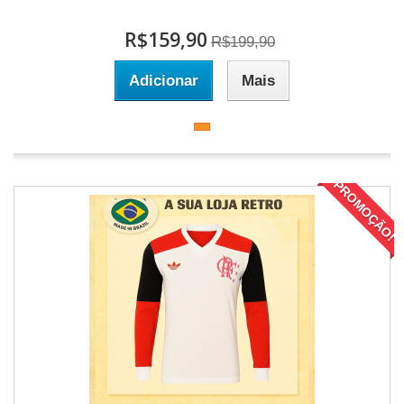
R$159,90
R$199,90
Adicionar
Mais
PROMOÇÃO!