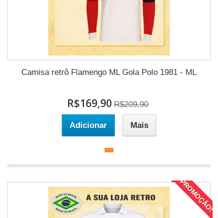
Camisa retrô Flamengo ML Gola Polo 1981 - ML
R$169,90
R$209,90
Adicionar
Mais
PROMOÇÃO!