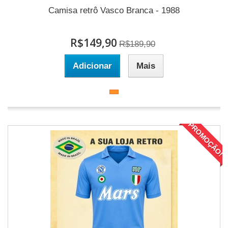
Camisa retrô Vasco Branca - 1988
R$149,90
R$189,90
Adicionar
Mais
PROMOÇÃO!