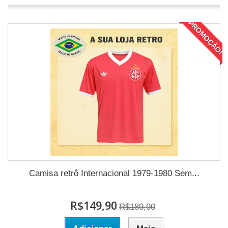
PROMOÇÃO!
Camisa retrô Internacional 1979-1980 Sem...
R$149,90
R$189,90