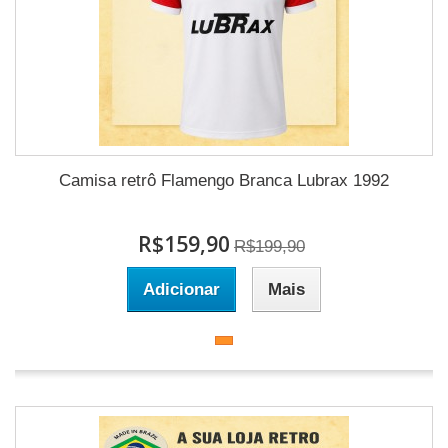
Camisa retrô Flamengo Branca Lubrax 1992
R$159,90
R$199,90
Adicionar
Mais