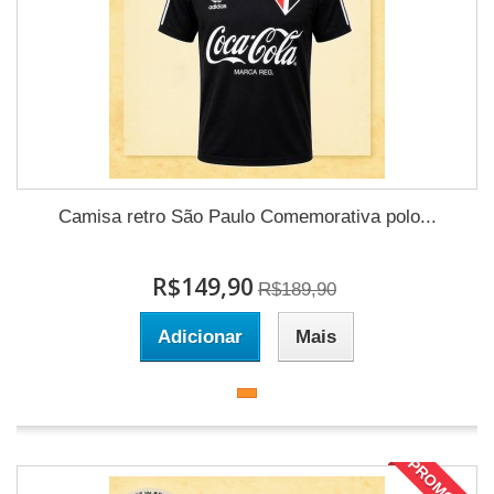
Camisa retro São Paulo Comemorativa polo...
R$149,90
R$189,90
Adicionar
Mais