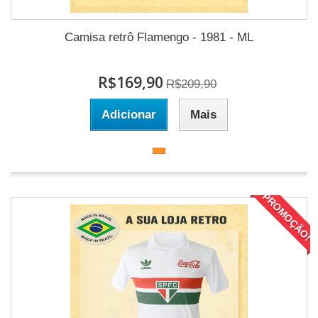
Camisa retrô Flamengo - 1981 - ML
R$169,90
R$209,90
Adicionar
Mais
PROMOÇÃO!