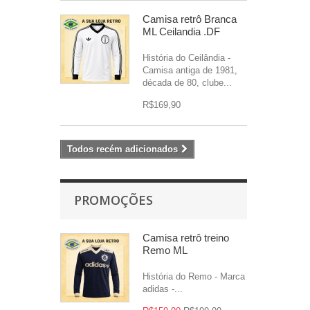
Camisa retrô Branca
ML Ceilandia .DF
História do Ceilândia -
Camisa antiga de 1981,
década de 80, clube...
R$169,90
Todos recém adicionados
PROMOÇÕES
Camisa retrô treino
Remo ML
História do Remo - Marca
adidas -...