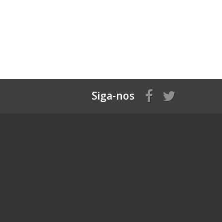
Siga-nos