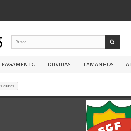
PAGAMENTO
DÚVIDAS
TAMANHOS
A
s clubes