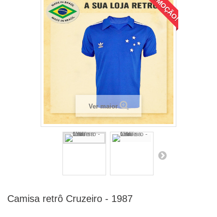
PROMOÇÃO!
Ver maior
Camisa retrô Cruzeiro - 1987