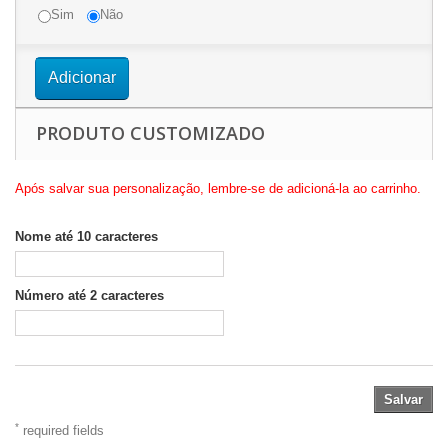
Sim
Não
Adicionar
PRODUTO CUSTOMIZADO
Após salvar sua personalização, lembre-se de adicioná-la ao carrinho.
Nome até 10 caracteres
Número até 2 caracteres
Salvar
*
required fields