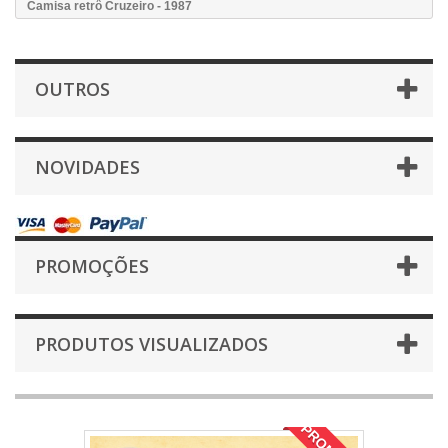
Camisa retrô Cruzeiro - 1987
OUTROS
NOVIDADES
PROMOÇÕES
PRODUTOS VISUALIZADOS