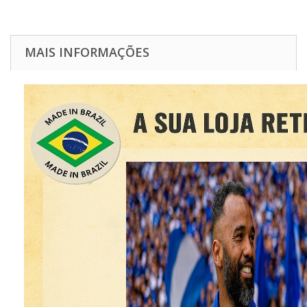
MAIS INFORMAÇÕES