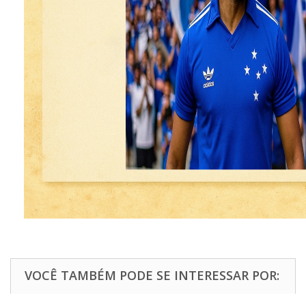
VOCÊ TAMBÉM PODE SE INTERESSAR POR: