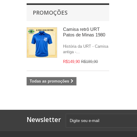
PROMOÇÕES
Camisa retrô URT
Patos de Minas 1980
História da URT - Camisa
antiga -...
R$149,90
R$189,90
Todas as promoções
Newsletter