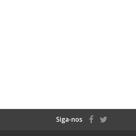
Siga-nos