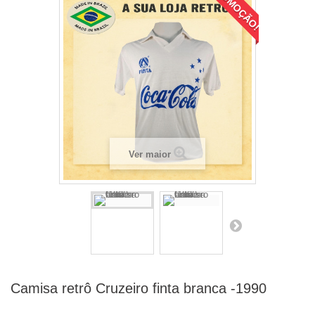
PROMOÇÃO!
Ver maior
Camisa retrô Cruzeiro finta branca -1990