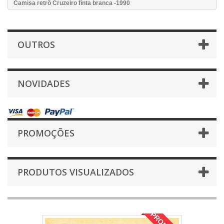
Camisa retrô Cruzeiro finta branca -1990
OUTROS
NOVIDADES
PROMOÇÕES
PRODUTOS VISUALIZADOS