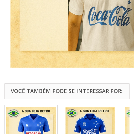
VOCÊ TAMBÉM PODE SE INTERESSAR POR: