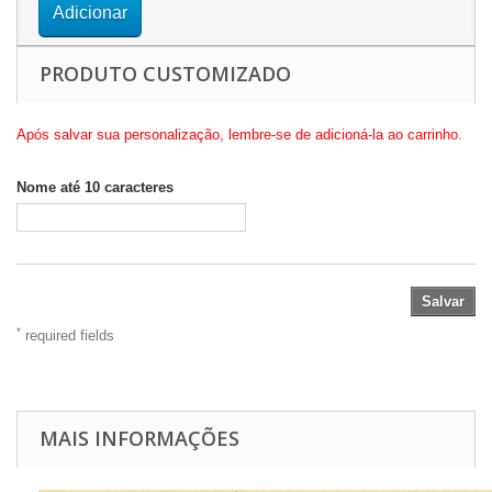
Adicionar
PRODUTO CUSTOMIZADO
Após salvar sua personalização, lembre-se de adicioná-la ao carrinho.
Nome até 10 caracteres
Salvar
*
required fields
MAIS INFORMAÇÕES