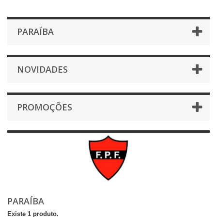
PARAÍBA
NOVIDADES
PROMOÇÕES
PARAÍBA
Existe 1 produto.