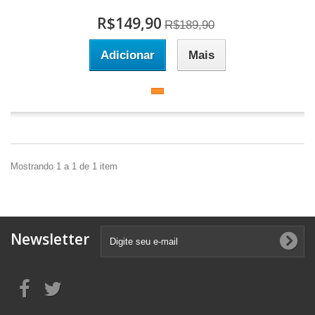
R$149,90
R$189,90
Adicionar
Mais
Mostrando 1 a 1 de 1 item
Newsletter