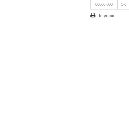
OK
Imprimir