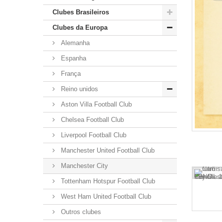
Clubes Brasileiros
Clubes da Europa
Alemanha
Espanha
França
Reino unidos
Aston Villa Football Club
Chelsea Football Club
Liverpool Football Club
Manchester United Football Club
Manchester City
Tottenham Hotspur Football Club
West Ham United Football Club
Outros clubes