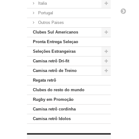
Italia
Portugal
Outros Paises
Clubes Sul Americanos
Pronta Entrega Seleçao
Seleções Estrangeiras
Camisa retrô Dri-fit
Camisa retrô de Treino
Regata retrô
Clubes do resto do mundo
Rugby em Promoção
Camisa retrô cordinha
Camisa retrô Idolos