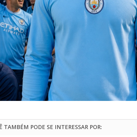
Ê TAMBÉM PODE SE INTERESSAR POR: