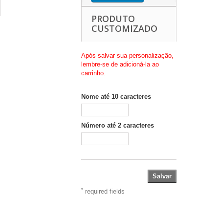
PRODUTO
CUSTOMIZADO
Após salvar sua personalização,
lembre-se de adicioná-la ao
carrinho.
Nome até 10 caracteres
Número até 2 caracteres
Salvar
*
required fields