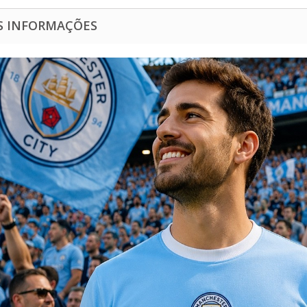
S INFORMAÇÕES