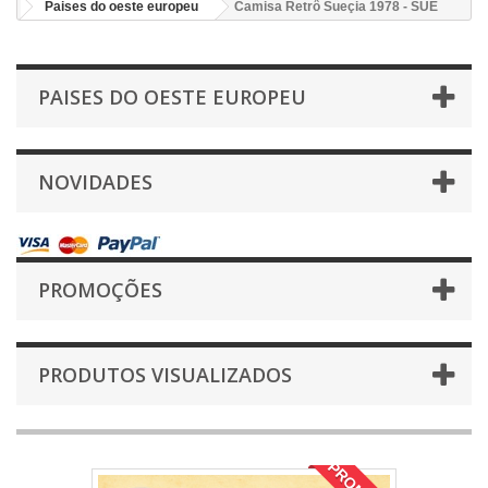
Paises do oeste europeu
Camisa Retrô Sueçia 1978 - SUE
PAISES DO OESTE EUROPEU
NOVIDADES
PROMOÇÕES
PRODUTOS VISUALIZADOS