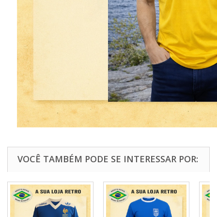
VOCÊ TAMBÉM PODE SE INTERESSAR POR: