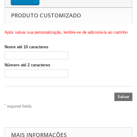
PRODUTO CUSTOMIZADO
Após salvar sua personalização, lembre-se de adicioná-la ao carrinho.
Nome até 10 caracteres
Número até 2 caracteres
Salvar
*
required fields
MAIS INFORMAÇÕES