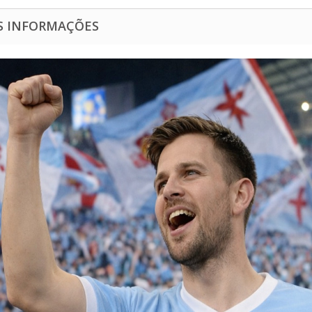
S INFORMAÇÕES