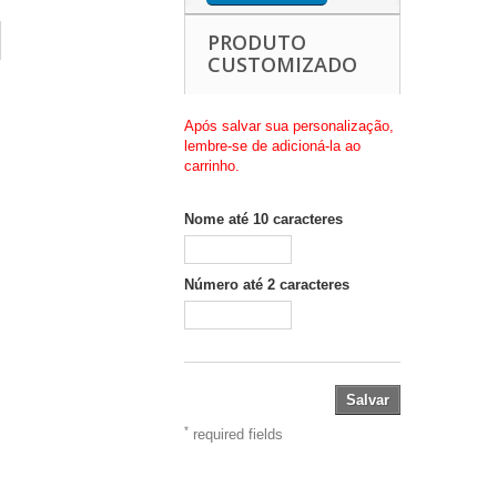
PRODUTO
CUSTOMIZADO
Após salvar sua personalização,
lembre-se de adicioná-la ao
carrinho.
Nome até 10 caracteres
Número até 2 caracteres
Salvar
*
required fields