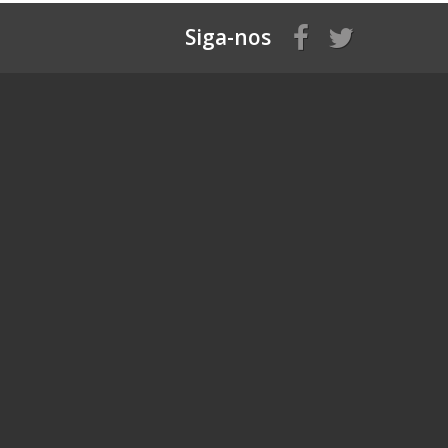
Siga-nos