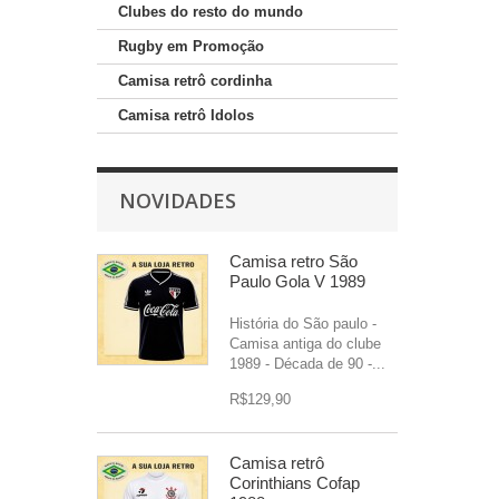
Clubes do resto do mundo
Rugby em Promoção
Camisa retrô cordinha
Camisa retrô Idolos
NOVIDADES
Camisa retro São
Paulo Gola V 1989
História do São paulo -
Camisa antiga do clube
1989 - Década de 90 -...
R$129,90
Camisa retrô
Corinthians Cofap