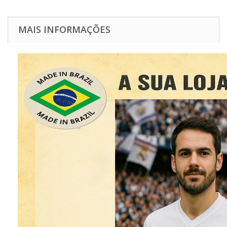
MAIS INFORMAÇÕES