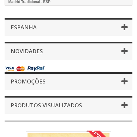
Madrid Tradicional - ESP
ESPANHA
NOVIDADES
PROMOÇÕES
PRODUTOS VISUALIZADOS