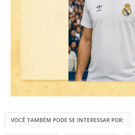
VOCÊ TAMBÉM PODE SE INTERESSAR POR: