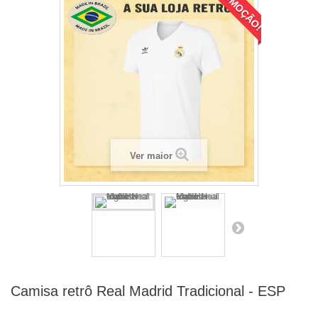
PROMOÇÃO!
Ver maior
Camisa retrô Real Madrid Tradicional - ESP