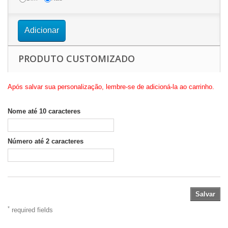
Adicionar
PRODUTO CUSTOMIZADO
Após salvar sua personalização, lembre-se de adicioná-la ao carrinho.
Nome até 10 caracteres
Número até 2 caracteres
Salvar
*
required fields