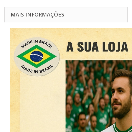
MAIS INFORMAÇÕES