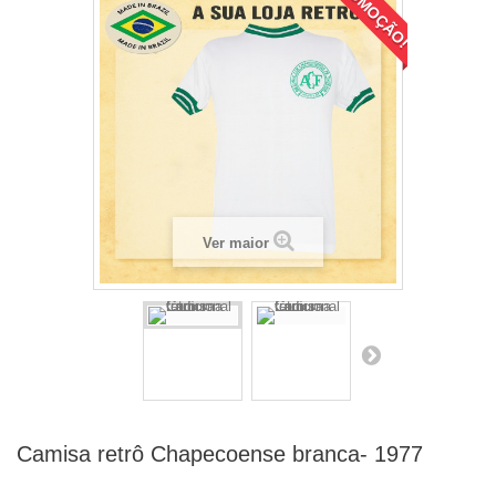
PROMOÇÃO!
Ver maior
Camisa retrô Chapecoense branca- 1977