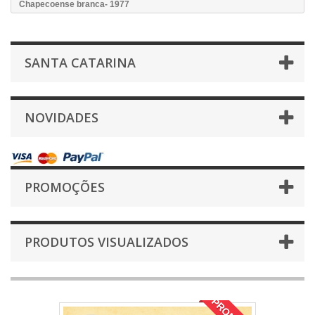
Chapecoense branca- 1977
SANTA CATARINA
NOVIDADES
PROMOÇÕES
PRODUTOS VISUALIZADOS