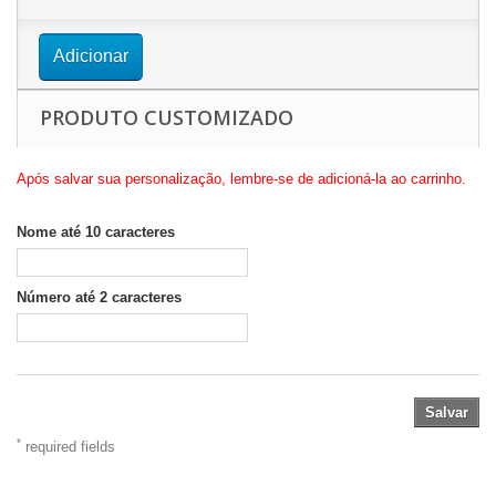
Adicionar
PRODUTO CUSTOMIZADO
Após salvar sua personalização, lembre-se de adicioná-la ao carrinho.
Nome até 10 caracteres
Número até 2 caracteres
Salvar
*
required fields