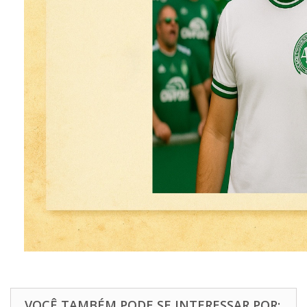
VOCÊ TAMBÉM PODE SE INTERESSAR POR: