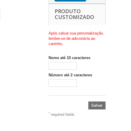
PRODUTO
CUSTOMIZADO
Após salvar sua personalização,
lembre-se de adicioná-la ao
carrinho.
Nome até 10 caracteres
Número até 2 caracteres
Salvar
*
required fields