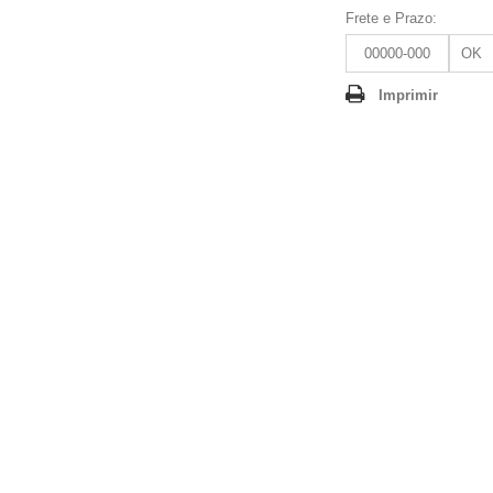
Frete e Prazo:
OK
Imprimir