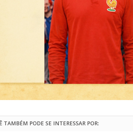
Ê TAMBÉM PODE SE INTERESSAR POR: