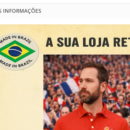
S INFORMAÇÕES