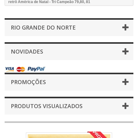
retrô América de Natal - Tri Campeão 79,80, 81
RIO GRANDE DO NORTE
NOVIDADES
PROMOÇÕES
PRODUTOS VISUALIZADOS