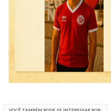
VOCÊ TAMBÉM PODE SE INTERESSAR POR: