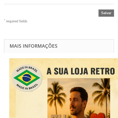
Salvar
*
required fields
MAIS INFORMAÇÕES