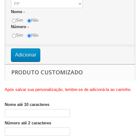
Nome -
Sim
Não
Número -
Sim
Não
Adicionar
PRODUTO CUSTOMIZADO
Após salvar sua personalização, lembre-se de adicioná-la ao carrinho.
Nome até 10 caracteres
Número até 2 caracteres