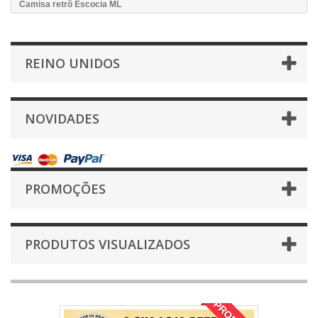
Camisa retrô Escocia ML
REINO UNIDOS
NOVIDADES
PROMOÇÕES
PRODUTOS VISUALIZADOS