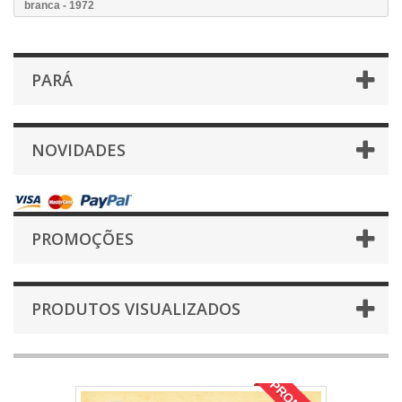
branca - 1972
PARÁ
NOVIDADES
PROMOÇÕES
PRODUTOS VISUALIZADOS