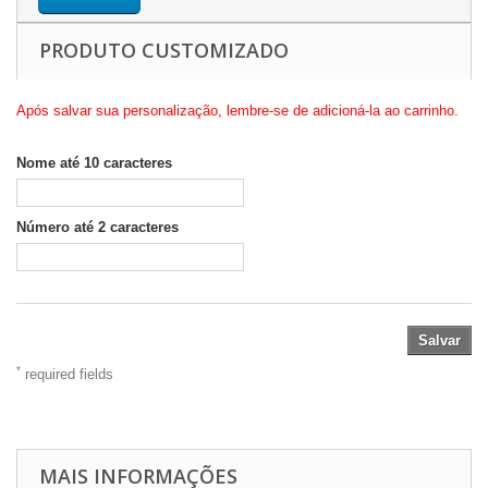
PRODUTO CUSTOMIZADO
Após salvar sua personalização, lembre-se de adicioná-la ao carrinho.
Nome até 10 caracteres
Número até 2 caracteres
Salvar
*
required fields
MAIS INFORMAÇÕES