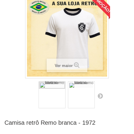
PROMOÇÃO!
Ver maior
Camisa retrô Remo branca - 1972