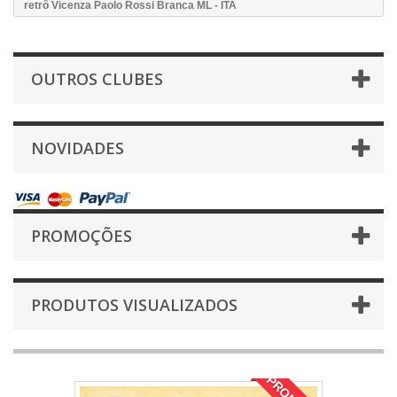
retrô Vicenza Paolo Rossi Branca ML - ITA
OUTROS CLUBES
NOVIDADES
PROMOÇÕES
PRODUTOS VISUALIZADOS