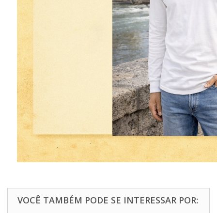
VOCÊ TAMBÉM PODE SE INTERESSAR POR: