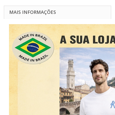
MAIS INFORMAÇÕES