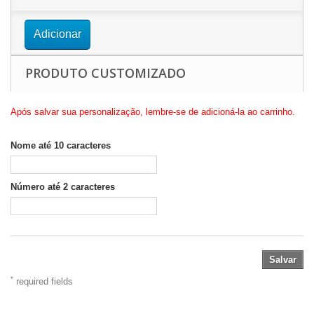
Adicionar
PRODUTO CUSTOMIZADO
Após salvar sua personalização, lembre-se de adicioná-la ao carrinho.
Nome até 10 caracteres
Número até 2 caracteres
Salvar
*
required fields