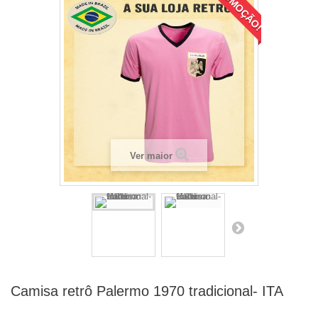
PROMOÇÃO!
Ver maior
Camisa retrô Palermo 1970 tradicional- ITA