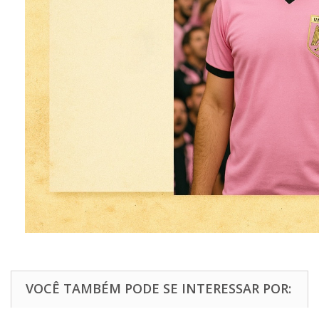
VOCÊ TAMBÉM PODE SE INTERESSAR POR: