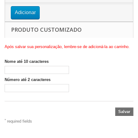
Adicionar
PRODUTO CUSTOMIZADO
Após salvar sua personalização, lembre-se de adicioná-la ao carrinho.
Nome até 10 caracteres
Número até 2 caracteres
Salvar
*
required fields