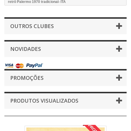
retrô Palermo 1970 tradicional- ITA
OUTROS CLUBES
NOVIDADES
PROMOÇÕES
PRODUTOS VISUALIZADOS