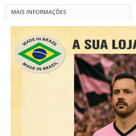
MAIS INFORMAÇÕES