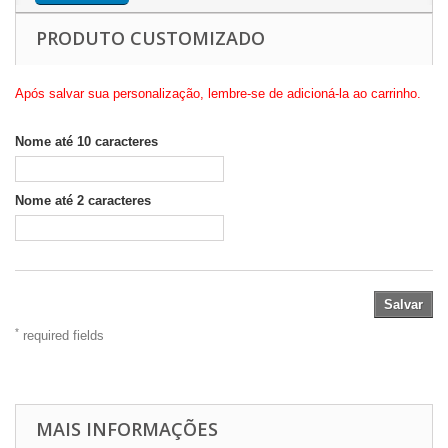
PRODUTO CUSTOMIZADO
Após salvar sua personalização, lembre-se de adicioná-la ao carrinho.
Nome até 10 caracteres
Nome até 2 caracteres
Salvar
*
required fields
MAIS INFORMAÇÕES