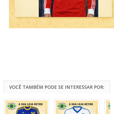
VOCÊ TAMBÉM PODE SE INTERESSAR POR: