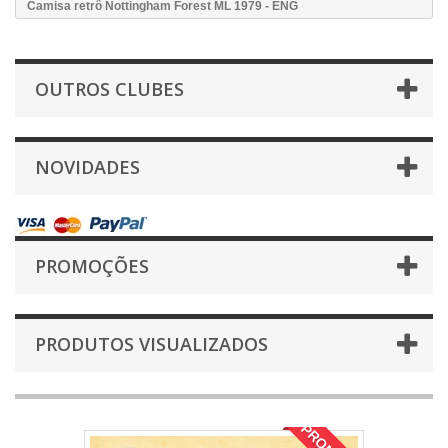
Camisa retrô Nottingham Forest ML 1979 - ENG
OUTROS CLUBES
NOVIDADES
PROMOÇÕES
PRODUTOS VISUALIZADOS