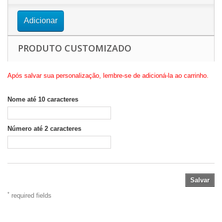
Adicionar
PRODUTO CUSTOMIZADO
Após salvar sua personalização, lembre-se de adicioná-la ao carrinho.
Nome até 10 caracteres
Número até 2 caracteres
Salvar
*
required fields