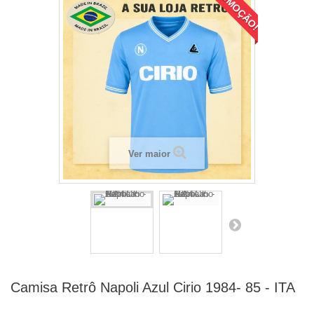
PROMOÇÃO!
Ver maior
Camisa Retrô Napoli Azul Cirio 1984- 85 - ITA