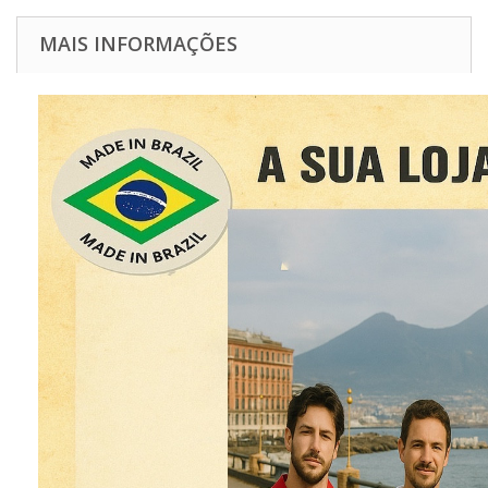
MAIS INFORMAÇÕES