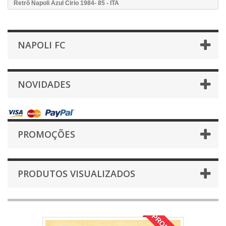
Retrô Napoli Azul Cirio 1984- 85 - ITA
NAPOLI FC
NOVIDADES
PROMOÇÕES
PRODUTOS VISUALIZADOS