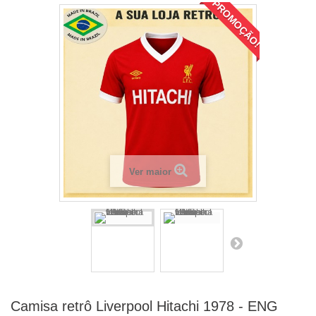
PROMOÇÃO!
Ver maior
Camisa retrô Liverpool Hitachi 1978 - ENG