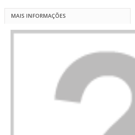
MAIS INFORMAÇÕES