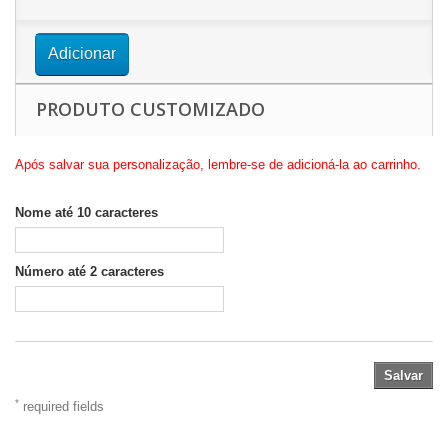
Adicionar
PRODUTO CUSTOMIZADO
Após salvar sua personalização, lembre-se de adicioná-la ao carrinho.
Nome até 10 caracteres
Número até 2 caracteres
Salvar
*
required fields