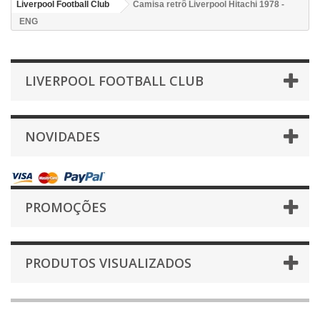
Liverpool Football Club
Camisa retrô Liverpool Hitachi 1978 -
ENG
LIVERPOOL FOOTBALL CLUB
NOVIDADES
PROMOÇÕES
PRODUTOS VISUALIZADOS