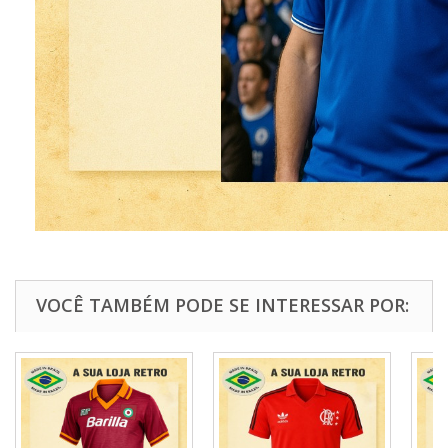
VOCÊ TAMBÉM PODE SE INTERESSAR POR: