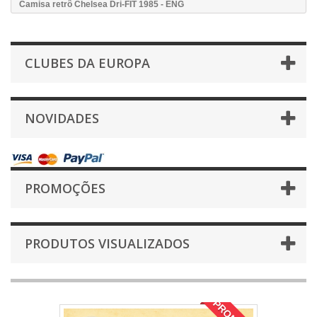
Camisa retrô Chelsea Dri-FIT 1985 - ENG
CLUBES DA EUROPA
NOVIDADES
PROMOÇÕES
PRODUTOS VISUALIZADOS