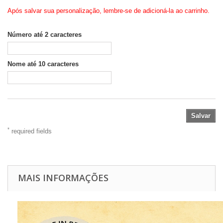
Após salvar sua personalização, lembre-se de adicioná-la ao carrinho.
Número até 2 caracteres
Nome até 10 caracteres
Salvar
*
required fields
MAIS INFORMAÇÕES