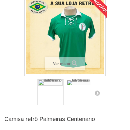
PROMOÇÃO!
Ver maior
Camisa retrô Palmeiras Centenario