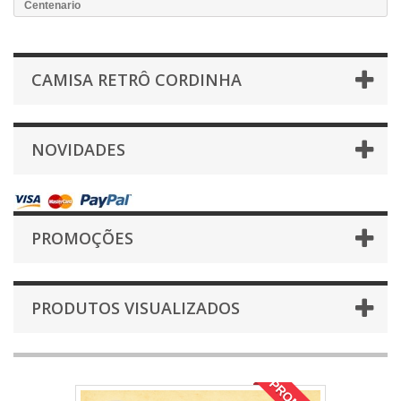
Centenario
CAMISA RETRÔ CORDINHA
NOVIDADES
PROMOÇÕES
PRODUTOS VISUALIZADOS