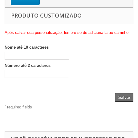
PRODUTO CUSTOMIZADO
Após salvar sua personalização, lembre-se de adicioná-la ao carrinho.
Nome até 10 caracteres
Número até 2 caracteres
Salvar
*
required fields