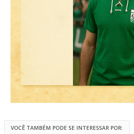
VOCÊ TAMBÉM PODE SE INTERESSAR POR: