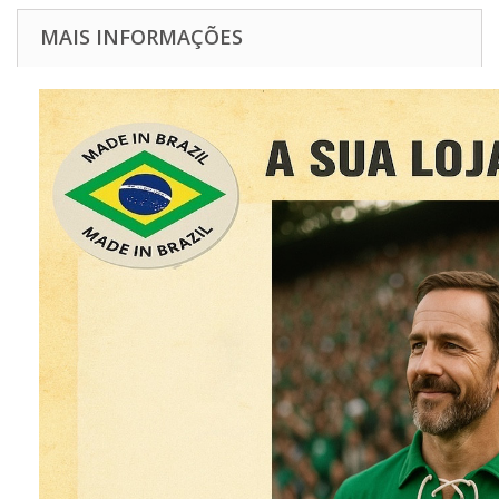
MAIS INFORMAÇÕES