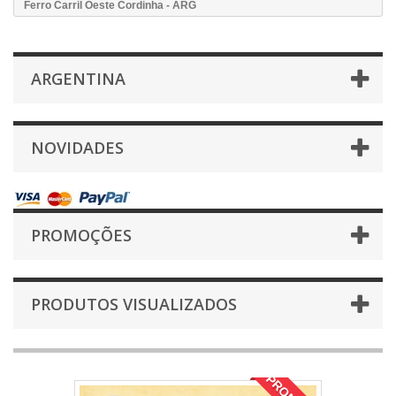
Ferro Carril Oeste Cordinha - ARG
ARGENTINA
NOVIDADES
PROMOÇÕES
PRODUTOS VISUALIZADOS