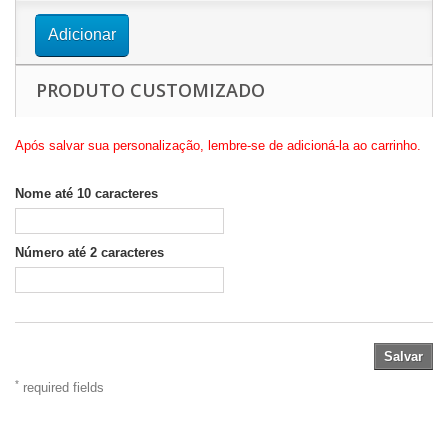
Adicionar
PRODUTO CUSTOMIZADO
Após salvar sua personalização, lembre-se de adicioná-la ao carrinho.
Nome até 10 caracteres
Número até 2 caracteres
Salvar
*
required fields