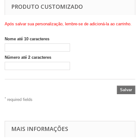
PRODUTO CUSTOMIZADO
Após salvar sua personalização, lembre-se de adicioná-la ao carrinho.
Nome até 10 caracteres
Número até 2 caracteres
Salvar
*
required fields
MAIS INFORMAÇÕES