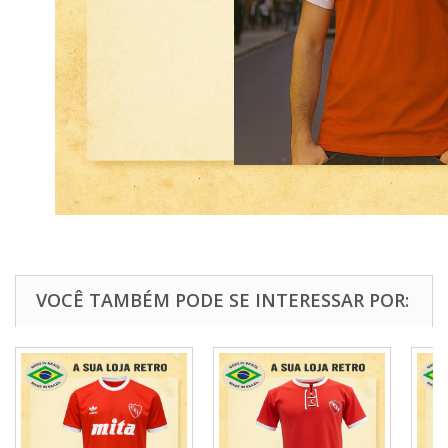
VOCÊ TAMBÉM PODE SE INTERESSAR POR: