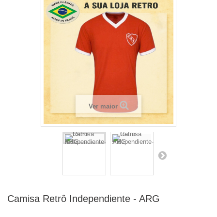
Ver maior
Camisa Retrô Independiente - ARG