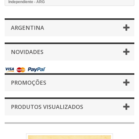
Independiente - ARG
ARGENTINA
NOVIDADES
PROMOÇÕES
PRODUTOS VISUALIZADOS