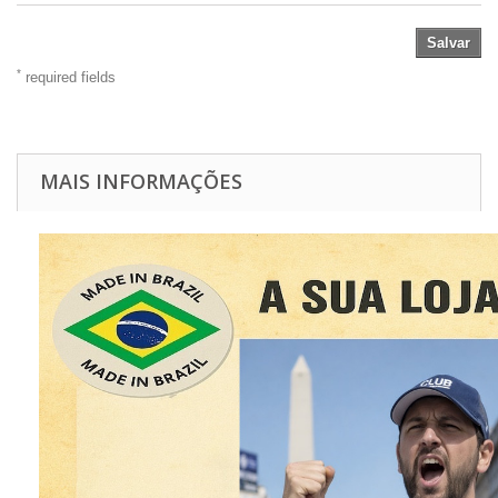
Salvar
*
required fields
MAIS INFORMAÇÕES