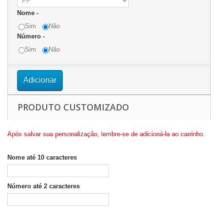
Nome -
Sim
Não
Número -
Sim
Não
Adicionar
PRODUTO CUSTOMIZADO
Após salvar sua personalização, lembre-se de adicioná-la ao carrinho.
Nome até 10 caracteres
Número até 2 caracteres