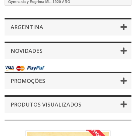
Gymnasia y Esgrima ML- 1920 ARG
ARGENTINA
NOVIDADES
PROMOÇÕES
PRODUTOS VISUALIZADOS