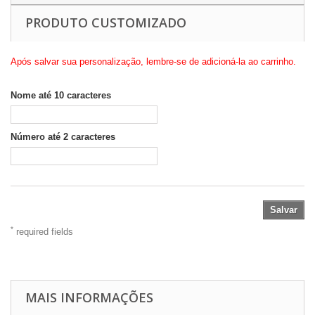
PRODUTO CUSTOMIZADO
Após salvar sua personalização, lembre-se de adicioná-la ao carrinho.
Nome até 10 caracteres
Número até 2 caracteres
Salvar
*
required fields
MAIS INFORMAÇÕES