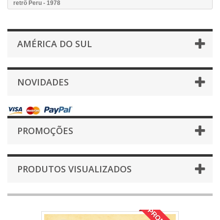
retrô Peru - 1978
AMÉRICA DO SUL
NOVIDADES
PROMOÇÕES
PRODUTOS VISUALIZADOS