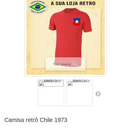
Ver maior
Camisa retrô Chile 1973