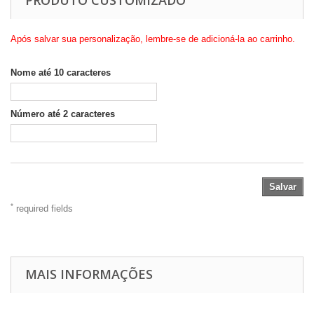
PRODUTO CUSTOMIZADO
Após salvar sua personalização, lembre-se de adicioná-la ao carrinho.
Nome até 10 caracteres
Número até 2 caracteres
Salvar
*
required fields
MAIS INFORMAÇÕES