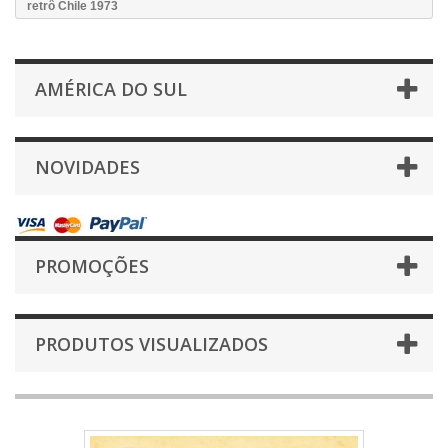
retrô Chile 1973
AMÉRICA DO SUL
NOVIDADES
PROMOÇÕES
PRODUTOS VISUALIZADOS