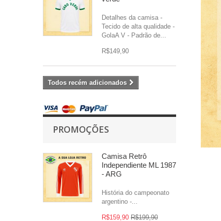
Detalhes da camisa -
Tecido de alta qualidade -
GolaA V - Padrão de...
R$149,90
Todos recém adicionados
PROMOÇÕES
Camisa Retrô
Independiente ML 1987
- ARG
História do campeonato
argentino -...
R$159,90
R$199,90