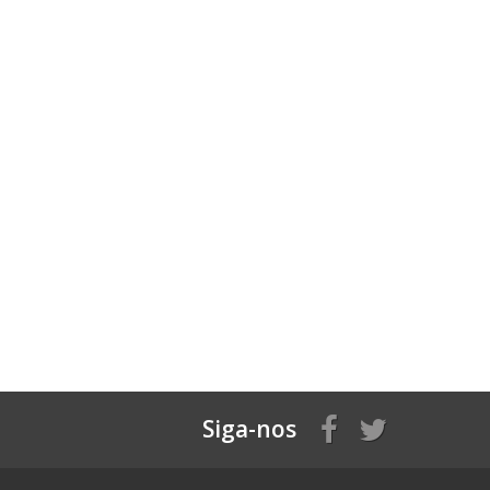
Siga-nos