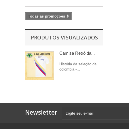
Todas as promoções
PRODUTOS VISUALIZADOS
Camisa Retrô da...
História da seleção da
colombia -...
Newsletter