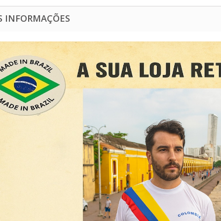
S INFORMAÇÕES