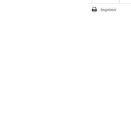
Imprimir