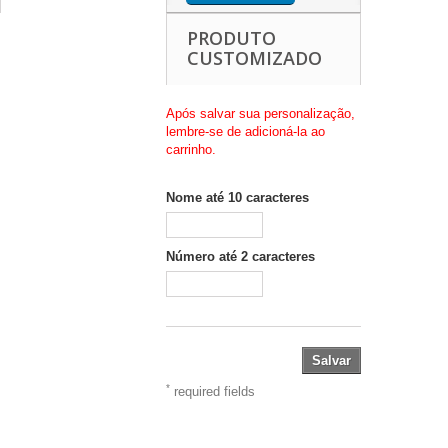
PRODUTO
CUSTOMIZADO
Após salvar sua personalização,
lembre-se de adicioná-la ao
carrinho.
Nome até 10 caracteres
Número até 2 caracteres
Salvar
*
required fields