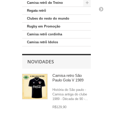
Camisa retrô de Treino
Regata retrô
Clubes do resto do mundo
Rugby em Promoção
Camisa retrô cordinha
Camisa retrô Idolos
NOVIDADES
Camisa retro São
Paulo Gola V 1989
História do São paulo -
Camisa antiga do clube
1989 - Década de 90 -...
R$129,90