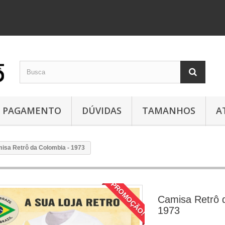
PAGAMENTO
DÚVIDAS
TAMANHOS
A
isa Retrô da Colombia - 1973
PROMOÇÃO!
Camisa Retrô 
1973