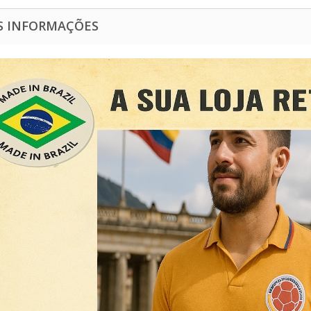
S INFORMAÇÕES