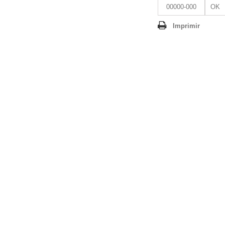
OK
Imprimir