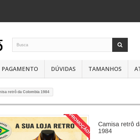
PAGAMENTO
DÚVIDAS
TAMANHOS
A
isa retrô da Colombia 1984
PROMOÇÃO!
Camisa retrô 
1984