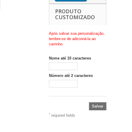
PRODUTO
CUSTOMIZADO
Após salvar sua personalização,
lembre-se de adicioná-la ao
carrinho.
Nome até 10 caracteres
Número até 2 caracteres
Salvar
*
required fields