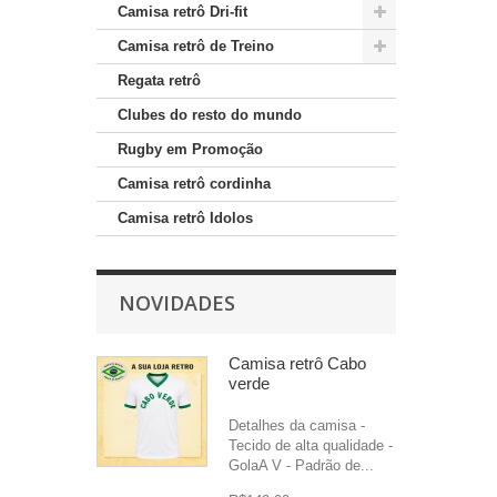
Camisa retrô Dri-fit
Camisa retrô de Treino
Regata retrô
Clubes do resto do mundo
Rugby em Promoção
Camisa retrô cordinha
Camisa retrô Idolos
NOVIDADES
Camisa retrô Cabo
verde
Detalhes da camisa -
Tecido de alta qualidade -
GolaA V - Padrão de...