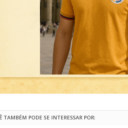
Ê TAMBÉM PODE SE INTERESSAR POR: