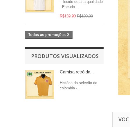
- Tecido de alta qualidade
- Escudo...
R$159,90
R$199,90
Todas as promoções
PRODUTOS VISUALIZADOS
Camisa retrô da...
História da seleção da
colombia -...
VOC