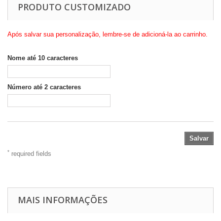
PRODUTO CUSTOMIZADO
Após salvar sua personalização, lembre-se de adicioná-la ao carrinho.
Nome até 10 caracteres
Número até 2 caracteres
Salvar
*
required fields
MAIS INFORMAÇÕES