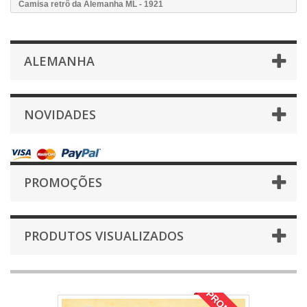
Camisa retrô da Alemanha ML - 1921
ALEMANHA
NOVIDADES
PROMOÇÕES
PRODUTOS VISUALIZADOS