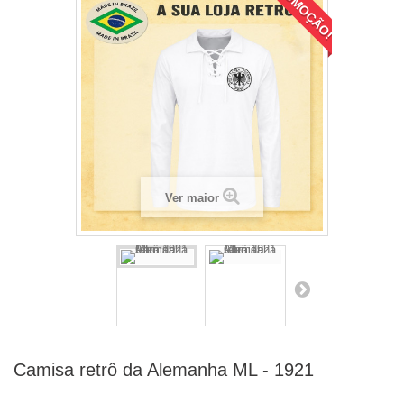
PROMOÇÃO!
Ver maior
Camisa retrô da Alemanha ML - 1921