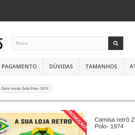
PAGAMENTO
DÚVIDAS
TAMANHOS
A
 Zaire verde Gola Polo- 1974
PROMOÇÃO!
Camisa retrô Z
Polo- 1974