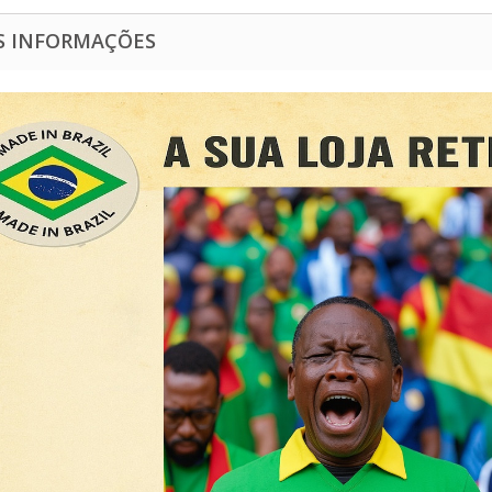
S INFORMAÇÕES