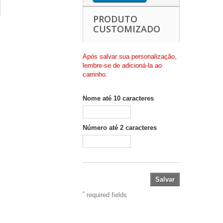
PRODUTO
CUSTOMIZADO
Após salvar sua personalização,
lembre-se de adicioná-la ao
carrinho.
Nome até 10 caracteres
Número até 2 caracteres
Salvar
*
required fields