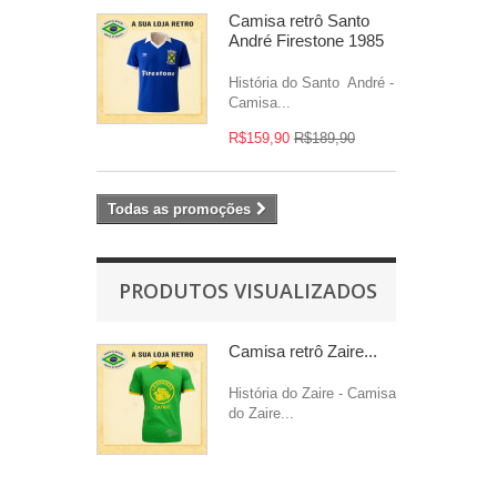
Camisa retrô Santo
André Firestone 1985
História do Santo André -
Camisa...
R$159,90
R$189,90
Todas as promoções
PRODUTOS VISUALIZADOS
Camisa retrô Zaire...
História do Zaire - Camisa
do Zaire...