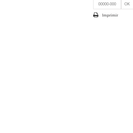
OK
Imprimir