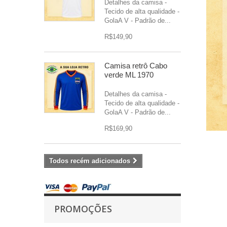
Detalhes da camisa -
Tecido de alta qualidade -
GolaA V - Padrão de...
R$149,90
Camisa retrô Cabo
verde ML 1970
Detalhes da camisa -
Tecido de alta qualidade -
GolaA V - Padrão de...
R$169,90
Todos recém adicionados
PROMOÇÕES