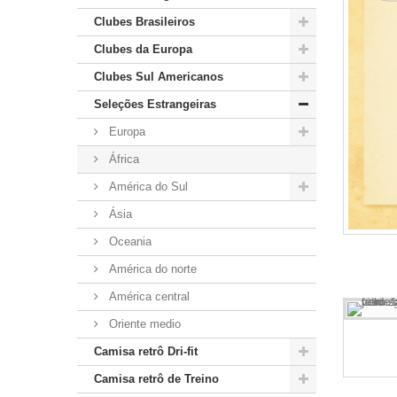
Clubes Brasileiros
Clubes da Europa
Clubes Sul Americanos
Seleções Estrangeiras
Europa
África
América do Sul
Ásia
Oceania
América do norte
América central
Oriente medio
Camisa retrô Dri-fit
Camisa retrô de Treino