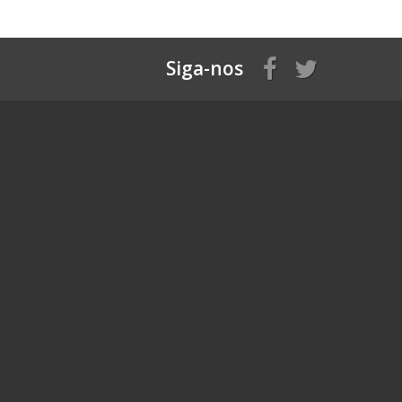
Siga-nos