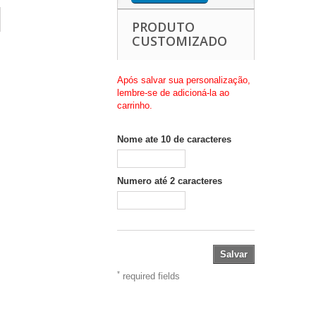
PRODUTO
CUSTOMIZADO
Após salvar sua personalização,
lembre-se de adicioná-la ao
carrinho.
Nome ate 10 de caracteres
Numero até 2 caracteres
Salvar
*
required fields