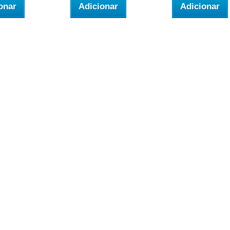
onar
Adicionar
Adicionar