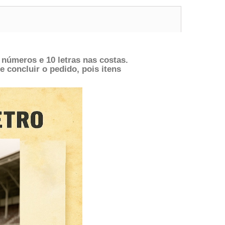
números e 10 letras nas costas.
e concluir o pedido, pois itens