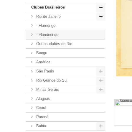
Clubes Brasileiros
Rio de Janeiro
- Flamengo
- Fluminense
Outros clubes do Rio
Bangu
América
São Paulo
Rio Grande do Sul
Minas Gerais
Alagoas
Ceará
Paraná
Bahia