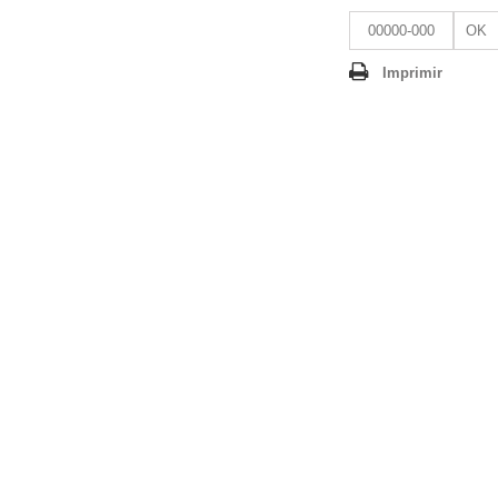
OK
Imprimir