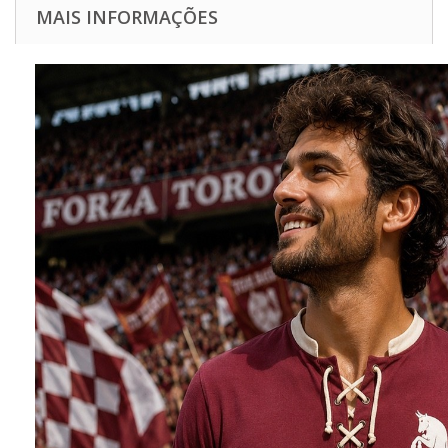
MAIS INFORMAÇÕES