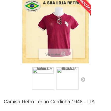
PROMOÇÃO!
Ver maior
Camisa Retrô Torino Cordinha 1948 - ITA