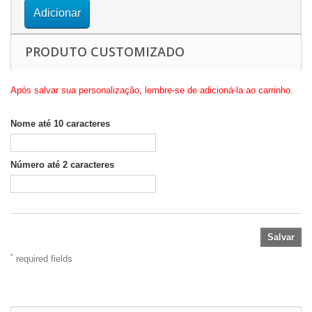
Adicionar
PRODUTO CUSTOMIZADO
Após salvar sua personalização, lembre-se de adicioná-la ao carrinho.
Nome até 10 caracteres
Número até 2 caracteres
Salvar
*
required fields