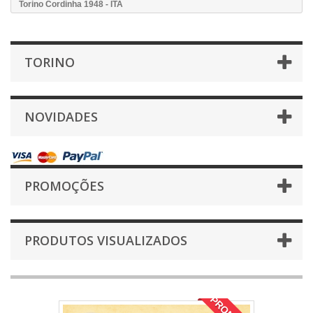
Torino Cordinha 1948 - ITA
TORINO
NOVIDADES
PROMOÇÕES
PRODUTOS VISUALIZADOS