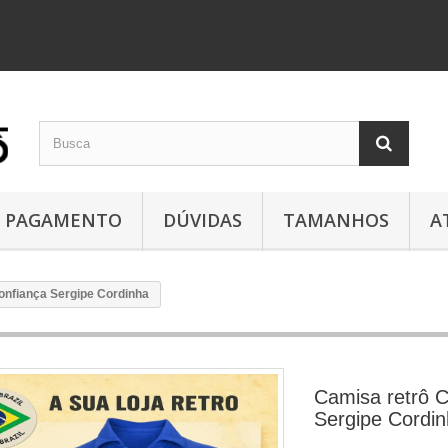
PAGAMENTO
DÚVIDAS
TAMANHOS
A
onfiança Sergipe Cordinha
Camisa retrô C
Sergipe Cordi