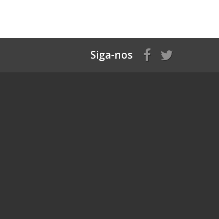
Siga-nos