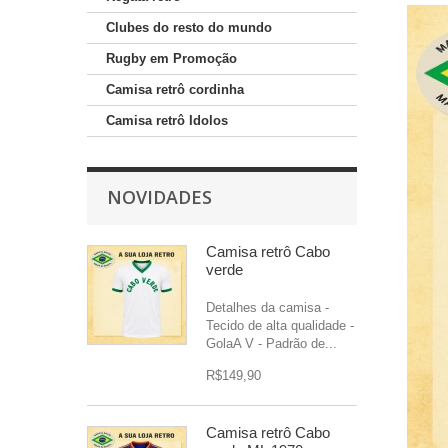
Clubes do resto do mundo
Rugby em Promoção
Camisa retrô cordinha
Camisa retrô Idolos
NOVIDADES
Camisa retrô Cabo
verde
Detalhes da camisa -
Tecido de alta qualidade -
GolaA V - Padrão de...
R$149,90
Camisa retrô Cabo