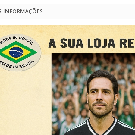
S INFORMAÇÕES