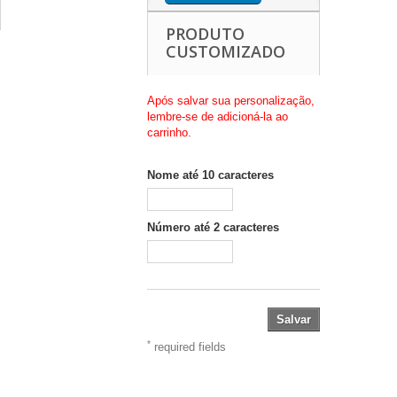
PRODUTO
CUSTOMIZADO
Após salvar sua personalização,
lembre-se de adicioná-la ao
carrinho.
Nome até 10 caracteres
Número até 2 caracteres
Salvar
*
required fields