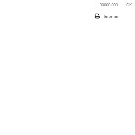
OK
Imprimir