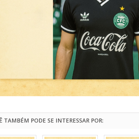
Ê TAMBÉM PODE SE INTERESSAR POR: