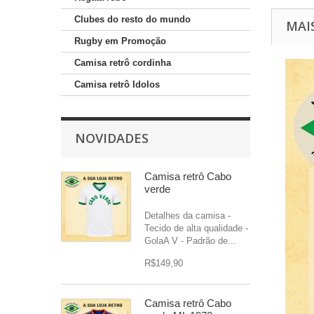
Clubes do resto do mundo
MAI
Rugby em Promoção
Camisa retrô cordinha
Camisa retrô Idolos
NOVIDADES
Camisa retrô Cabo
verde
Detalhes da camisa -
Tecido de alta qualidade -
GolaA V - Padrão de...
R$149,90
Camisa retrô Cabo