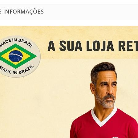
S INFORMAÇÕES