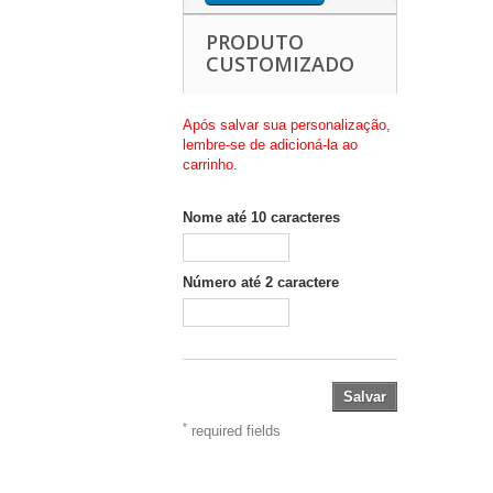
PRODUTO
CUSTOMIZADO
Após salvar sua personalização,
lembre-se de adicioná-la ao
carrinho.
Nome até 10 caracteres
Número até 2 caractere
Salvar
*
required fields