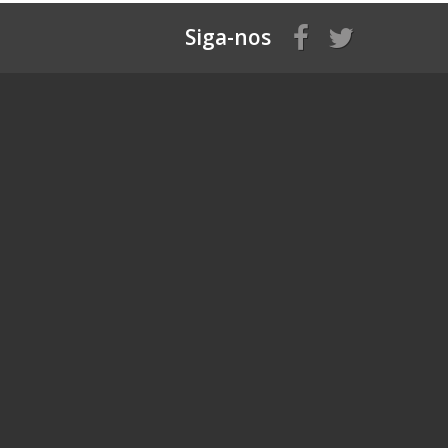
Siga-nos