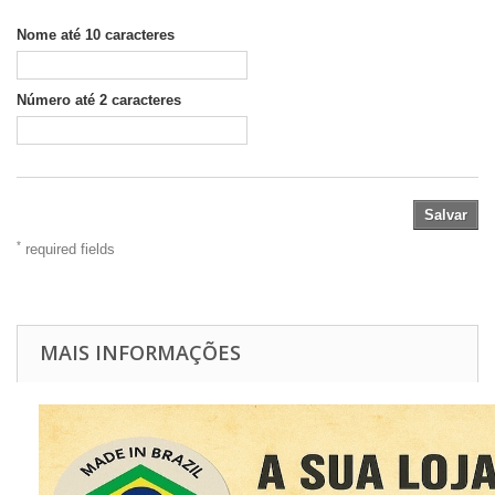
Nome até 10 caracteres
Número até 2 caracteres
Salvar
*
required fields
MAIS INFORMAÇÕES