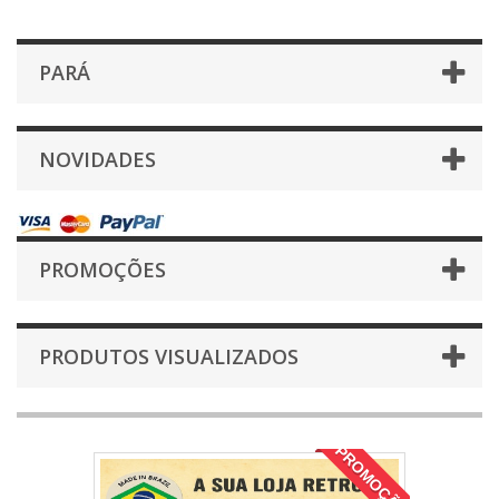
PARÁ
NOVIDADES
PROMOÇÕES
PRODUTOS VISUALIZADOS
PROMOÇÃO!