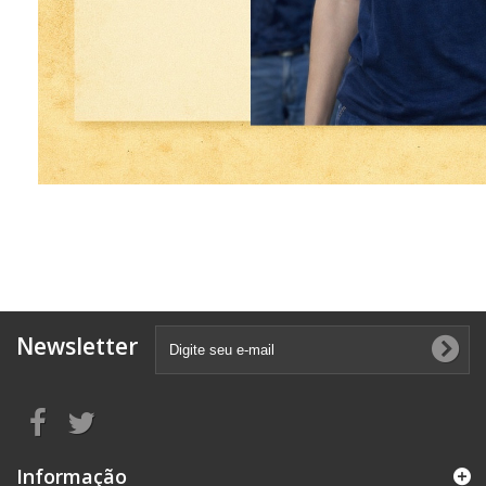
Newsletter
Informação