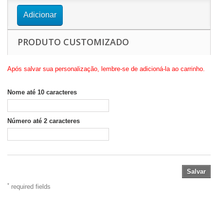
Adicionar
PRODUTO CUSTOMIZADO
Após salvar sua personalização, lembre-se de adicioná-la ao carrinho.
Nome até 10 caracteres
Número até 2 caracteres
Salvar
*
required fields