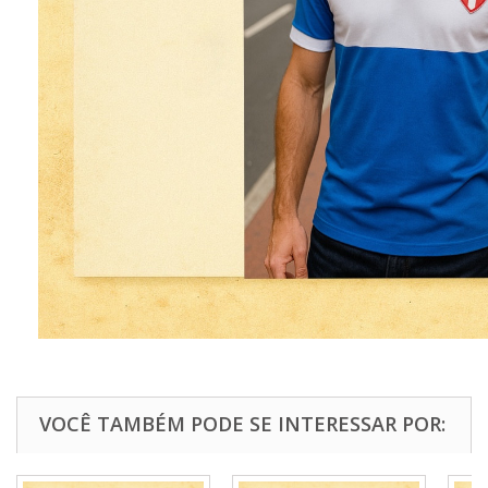
VOCÊ TAMBÉM PODE SE INTERESSAR POR: