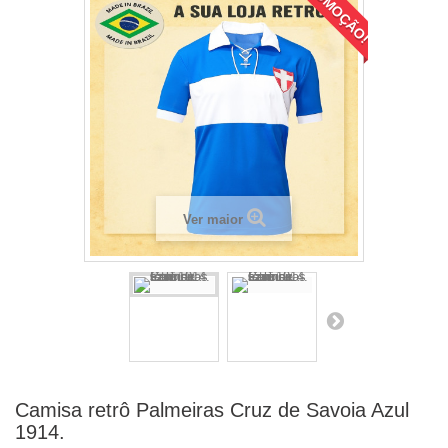
PROMOÇÃO!
Ver maior
Camisa retrô Palmeiras Cruz de Savoia Azul
1914.