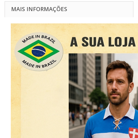
MAIS INFORMAÇÕES