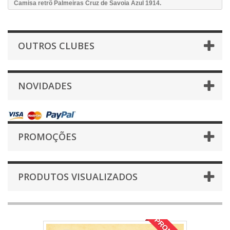
Camisa retrô Palmeiras Cruz de Savoia Azul 1914.
OUTROS CLUBES
NOVIDADES
PROMOÇÕES
PRODUTOS VISUALIZADOS