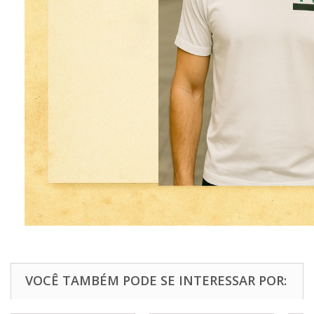
VOCÊ TAMBÉM PODE SE INTERESSAR POR: