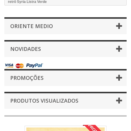
retrô Syria Listra Verde
ORIENTE MEDIO
NOVIDADES
PROMOÇÕES
PRODUTOS VISUALIZADOS