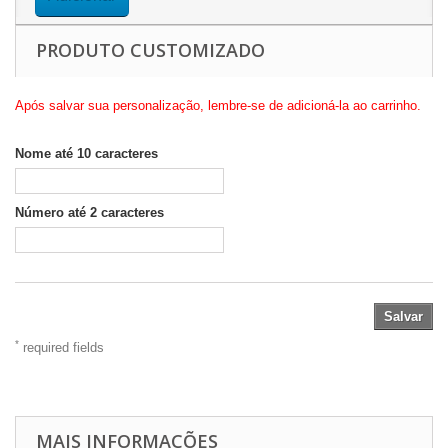
PRODUTO CUSTOMIZADO
Após salvar sua personalização, lembre-se de adicioná-la ao carrinho.
Nome até 10 caracteres
Número até 2 caracteres
Salvar
*
required fields
MAIS INFORMAÇÕES