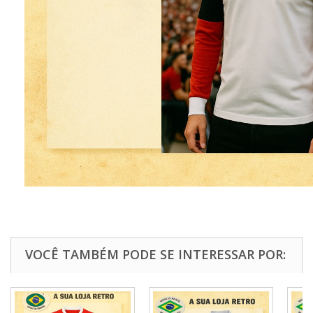
VOCÊ TAMBÉM PODE SE INTERESSAR POR: