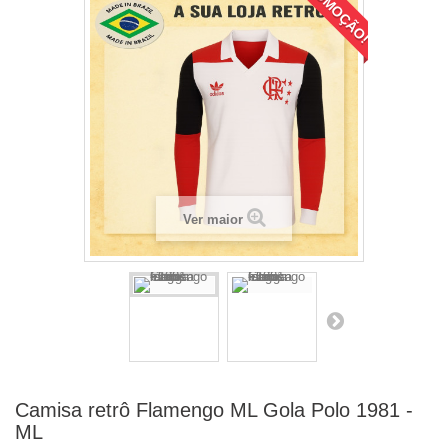
PROMOÇÃO!
Ver maior
Camisa retrô Flamengo ML Gola Polo 1981 -
ML