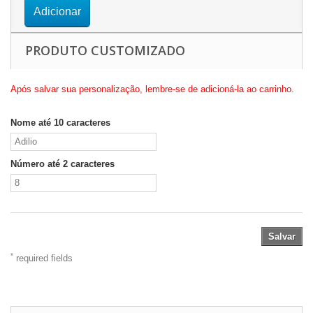
Adicionar
PRODUTO CUSTOMIZADO
Após salvar sua personalização, lembre-se de adicioná-la ao carrinho.
Nome até 10 caracteres
Número até 2 caracteres
Salvar
*
required fields