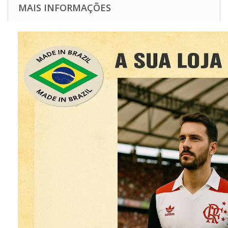
MAIS INFORMAÇÕES