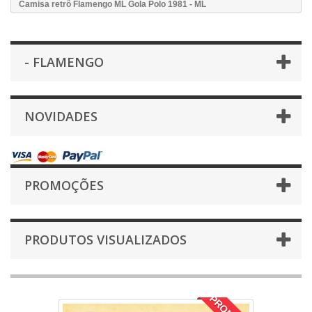
Camisa retrô Flamengo ML Gola Polo 1981 - ML
- FLAMENGO
NOVIDADES
PROMOÇÕES
PRODUTOS VISUALIZADOS